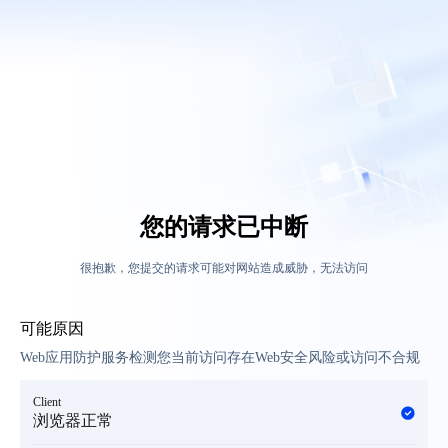
您的请求已中断
很抱歉，您提交的请求可能对网站造成威胁，无法访问
可能原因
Web应用防护服务检测您当前访问存在Web安全风险或访问不合规
Client
浏览器正常