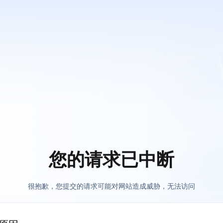
您的请求已中断
很抱歉，您提交的请求可能对网站造成威胁，无法访问